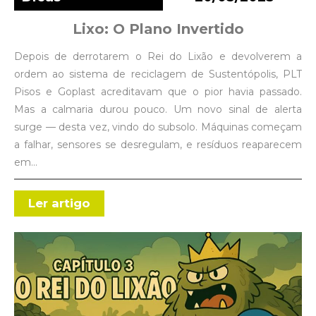
Lixo: O Plano Invertido
Depois de derrotarem o Rei do Lixão e devolverem a
ordem ao sistema de reciclagem de Sustentópolis, PLT
Pisos e Goplast acreditavam que o pior havia passado.
Mas a calmaria durou pouco. Um novo sinal de alerta
surge — desta vez, vindo do subsolo. Máquinas começam
a falhar, sensores se desregulam, e resíduos reaparecem
em…
Ler artigo