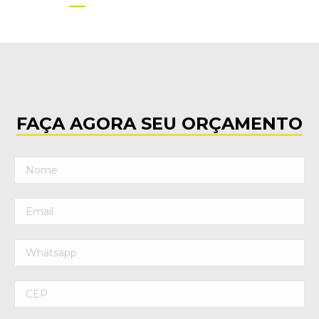
FAÇA AGORA SEU ORÇAMENTO