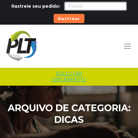
Rastreie seu pedido:
Rastrear
SOLICITAR
ORÇAMENTO
ARQUIVO DE CATEGORIA:
DICAS