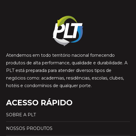
Atendemos em todo território nacional fornecendo
produtos de alta performance, qualidade e durabilidade. A
PLT está preparada para atender diversos tipos de
negócios como: academias, residências, escolas, clubes,
hotéis e condomínios de qualquer porte.
ACESSO RÁPIDO
SOBRE A PLT
NOSSOS PRODUTOS