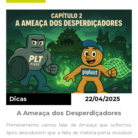
Dicas
22/04/2025
A Ameaça dos Desperdiçadores
Primeiramente vamos falar da Ameaça que sofremos.
Após descobrirem que a falta de matéria-prima reciclável