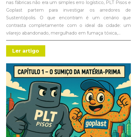
nas fábricas não era um simples erro logístico, PLT Pisos e
Goplast partem para investigar os arredores de
Sustentópolis. O que encontram é um cenário que
contrasta completamente com o ideal da cidade: um
vilarejo abandonado, mergulhado em fumaça tóxica,…
Ler artigo