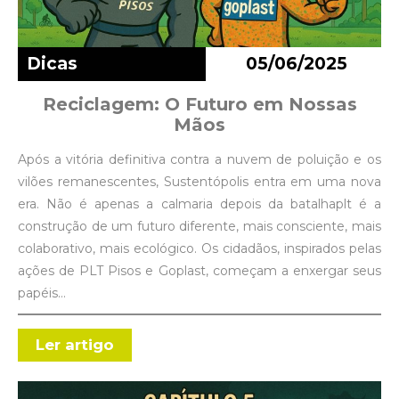
Dicas
05/06/2025
Reciclagem: O Futuro em Nossas
Mãos
Após a vitória definitiva contra a nuvem de poluição e os
vilões remanescentes, Sustentópolis entra em uma nova
era. Não é apenas a calmaria depois da batalhaplt é a
construção de um futuro diferente, mais consciente, mais
colaborativo, mais ecológico. Os cidadãos, inspirados pelas
ações de PLT Pisos e Goplast, começam a enxergar seus
papéis…
Ler artigo