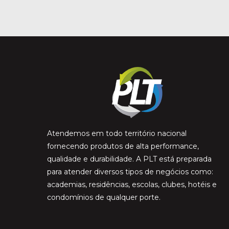
Atendemos em todo território nacional
fornecendo produtos de alta performance,
qualidade e durabilidade. A PLT está preparada
para atender diversos tipos de negócios como:
academias, residências, escolas, clubes, hotéis e
condomínios de qualquer porte.