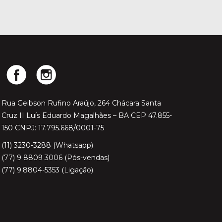
Rua Geibson Rufino Araújo, 264 Chácara Santa
Cruz II Luís Eduardo Magalhães – BA CEP 47.855-
150 CNPJ: 17.795.668/0001-75
(11) 3230-3288 (Whatsapp)
(77) 9 8809 3006 (Pós-vendas)
(77) 9.8804-5353 (Ligação)