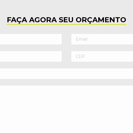
FAÇA AGORA SEU ORÇAMENTO