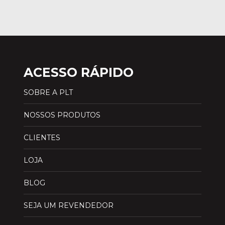
ACESSO RÁPIDO
SOBRE A PLT
NOSSOS PRODUTOS
CLIENTES
LOJA
BLOG
SEJA UM REVENDEDOR