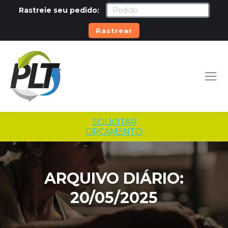
Rastreie seu pedido:
Rastrear
SOLICITAR
ORÇAMENTO
ARQUIVO DIÁRIO:
20/05/2025