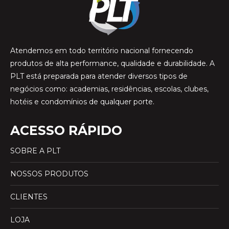
Atendemos em todo território nacional fornecendo
produtos de alta performance, qualidade e durabilidade. A
PLT está preparada para atender diversos tipos de
negócios como: academias, residências, escolas, clubes,
hotéis e condomínios de qualquer porte.
ACESSO RÁPIDO
SOBRE A PLT
NOSSOS PRODUTOS
CLIENTES
LOJA