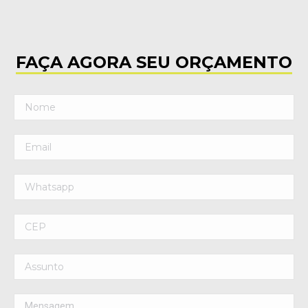
FAÇA AGORA SEU ORÇAMENTO