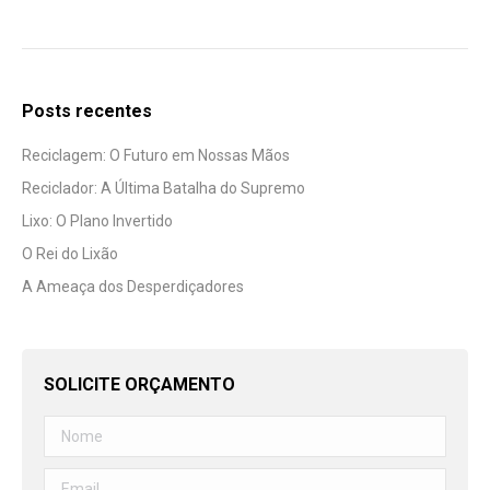
Posts recentes
Reciclagem: O Futuro em Nossas Mãos
Reciclador: A Última Batalha do Supremo
Lixo: O Plano Invertido
O Rei do Lixão
A Ameaça dos Desperdiçadores
SOLICITE ORÇAMENTO