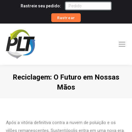
Rastreie seu pedido:
Rastrear
Reciclagem: O Futuro em Nossas
Mãos
Você está aqui:
Após a vitória definitiva contra a nuvem de poluição e os
vilões remanescentes, Sustentópolis entra em uma nova era.