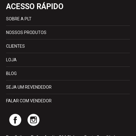
ACESSO RÁPIDO
SOBRE A PLT
NOSSOS PRODUTOS
CLIENTES
LOJA
BLOG
SEJA UM REVENDEDOR
FALAR COM VENDEDOR