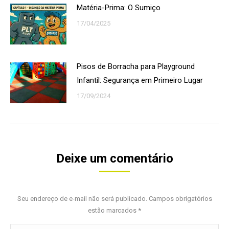
Matéria-Prima: O Sumiço
17/04/2025
Pisos de Borracha para Playground
Infantil: Segurança em Primeiro Lugar
17/09/2024
Deixe um comentário
Seu endereço de e-mail não será publicado. Campos obrigatórios
estão marcados
*