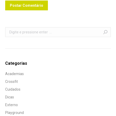
Postar Comentário
Search:
Categorias
Academias
Crossfit
Cuidados
Dicas
Externo
Playground