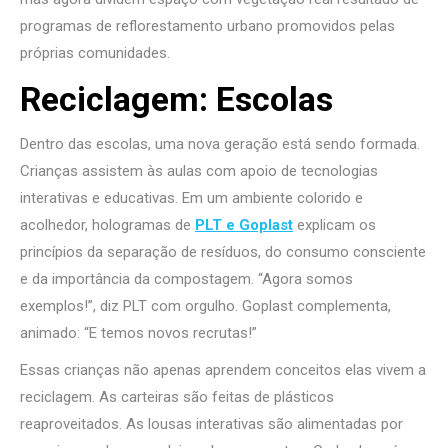
programas de reflorestamento urbano promovidos pelas
próprias comunidades.
Reciclagem: Escolas
Dentro das escolas, uma nova geração está sendo formada.
Crianças assistem às aulas com apoio de tecnologias
interativas e educativas. Em um ambiente colorido e
acolhedor, hologramas de
PLT e Goplast
explicam os
princípios da separação de resíduos, do consumo consciente
e da importância da compostagem. “Agora somos
exemplos!”, diz PLT com orgulho. Goplast complementa,
animado: “E temos novos recrutas!”
Essas crianças não apenas aprendem conceitos elas vivem a
reciclagem. As carteiras são feitas de plásticos
reaproveitados. As lousas interativas são alimentadas por