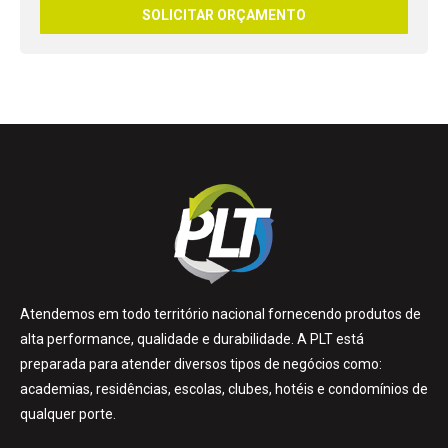
Atendemos em todo território nacional fornecendo produtos de
alta performance, qualidade e durabilidade. A PLT está
preparada para atender diversos tipos de negócios como:
academias, residências, escolas, clubes, hotéis e condomínios de
qualquer porte.