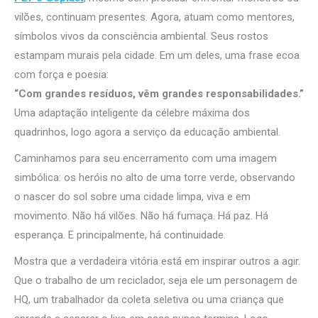
vilões, continuam presentes. Agora, atuam como mentores,
símbolos vivos da consciência ambiental. Seus rostos
estampam murais pela cidade. Em um deles, uma frase ecoa
com força e poesia:
“Com grandes resíduos, vêm grandes responsabilidades.”
Uma adaptação inteligente da célebre máxima dos
quadrinhos, logo agora a serviço da educação ambiental.
Caminhamos para seu encerramento com uma imagem
simbólica: os heróis no alto de uma torre verde, observando
o nascer do sol sobre uma cidade limpa, viva e em
movimento. Não há vilões. Não há fumaça. Há paz. Há
esperança. E principalmente, há continuidade.
Mostra que a verdadeira vitória está em inspirar outros a agir.
Que o trabalho de um reciclador, seja ele um personagem de
HQ, um trabalhador da coleta seletiva ou uma criança que