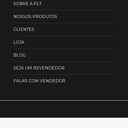
SOBRE A PLT
NOSSOS PRODUTOS
CLIENTES
LOJA
BLOG
SEJA UM REVENDEDOR
FALAR COM VENDEDOR