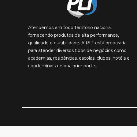
Atendemos em todo território nacional
fornecendo produtos de alta performance,
qualidade e durabilidade. A PLT está preparada
para atender diversos tipos de negócios como:
academias, residências, escolas, clubes, hotéis e
condomínios de qualquer porte.