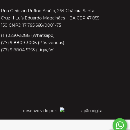
Rua Geibson Rufino Araújo, 264 Chácara Santa
Cruz II Luís Eduardo Magalhães – BA CEP 47.855-
150 CNPJ: 17.795.668/0001-75
(11) 3230-3288 (Whatsapp)
(77) 9 8809 3006 (Pós-vendas)
(77) 9.8804-5353 (Ligação)
desenvolvido por: