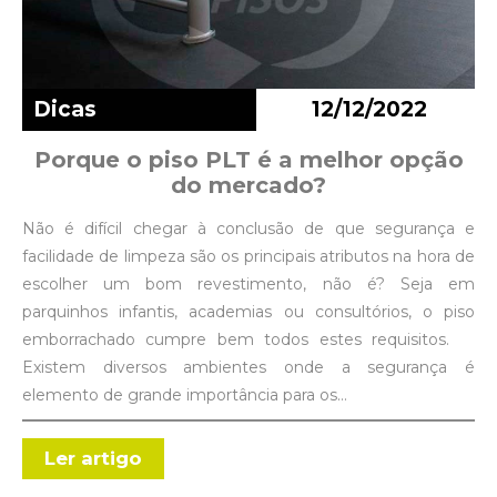
Dicas
12/12/2022
Porque o piso PLT é a melhor opção
do mercado?
Não é difícil chegar à conclusão de que segurança e
facilidade de limpeza são os principais atributos na hora de
escolher um bom revestimento, não é? Seja em
parquinhos infantis, academias ou consultórios, o piso
emborrachado cumpre bem todos estes requisitos.
Existem diversos ambientes onde a segurança é
elemento de grande importância para os…
Ler artigo