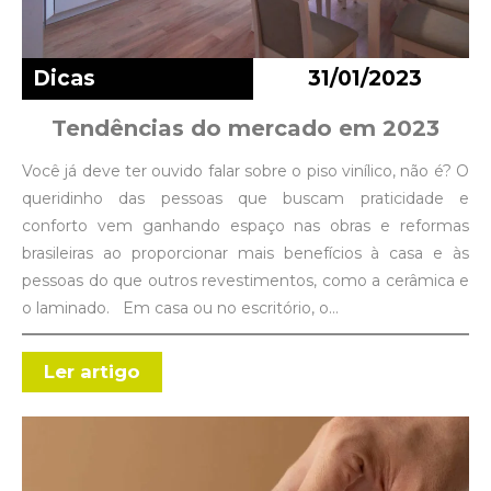
Dicas
31/01/2023
Tendências do mercado em 2023
Você já deve ter ouvido falar sobre o piso vinílico, não é? O
queridinho das pessoas que buscam praticidade e
conforto vem ganhando espaço nas obras e reformas
brasileiras ao proporcionar mais benefícios à casa e às
pessoas do que outros revestimentos, como a cerâmica e
o laminado. Em casa ou no escritório, o…
Ler artigo