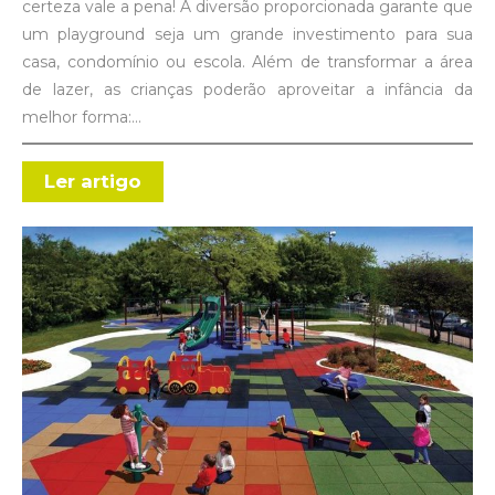
certeza vale a pena! A diversão proporcionada garante que
um playground seja um grande investimento para sua
casa, condomínio ou escola. Além de transformar a área
de lazer, as crianças poderão aproveitar a infância da
melhor forma:…
Ler artigo