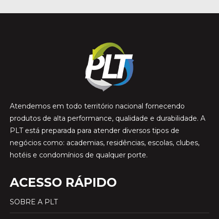
Atendemos em todo território nacional fornecendo
produtos de alta performance, qualidade e durabilidade. A
PLT está preparada para atender diversos tipos de
negócios como: academias, residências, escolas, clubes,
hotéis e condomínios de qualquer porte.
ACESSO RÁPIDO
SOBRE A PLT