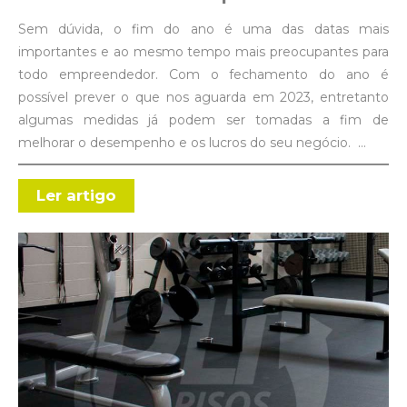
Sem dúvida, o fim do ano é uma das datas mais
importantes e ao mesmo tempo mais preocupantes para
todo empreendedor. Com o fechamento do ano é
possível prever o que nos aguarda em 2023, entretanto
algumas medidas já podem ser tomadas a fim de
melhorar o desempenho e os lucros do seu negócio. …
Ler artigo