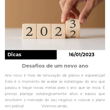
Dicas
16/01/2023
Desafios de um novo ano
Ano novo é hora de renovação de planos e esperanças!
Este é o momento de avaliar as estratégias do ano que
passou e traçar novas metas para o ano que se inicia. É
preciso planejar estrategicamente altos e baixos que
envolvem o mercado do seu negócio e colocar o plano
em prática! Vivemos ainda…