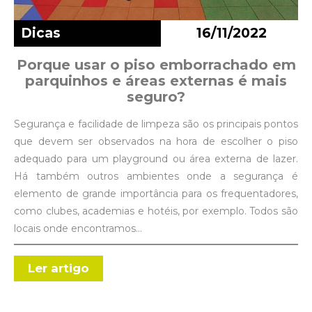
Dicas
16/11/2022
Porque usar o piso emborrachado em
parquinhos e áreas externas é mais
seguro?
Segurança e facilidade de limpeza são os principais pontos
que devem ser observados na hora de escolher o piso
adequado para um playground ou área externa de lazer.
Há também outros ambientes onde a segurança é
elemento de grande importância para os frequentadores,
como clubes, academias e hotéis, por exemplo. Todos são
locais onde encontramos…
Ler artigo