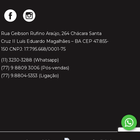
Rua Geibson Rufino Araújo, 264 Chácara Santa
Cruz II Luís Eduardo Magalhães – BA CEP 47.855-
150 CNPJ: 17.795.668/0001-75
(11) 3230-3288 (Whatsapp)
(77) 9 8809 3006 (Pós-vendas)
(77) 9.8804-5353 (Ligação)