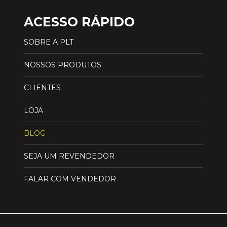
ACESSO RÁPIDO
SOBRE A PLT
NOSSOS PRODUTOS
CLIENTES
LOJA
BLOG
SEJA UM REVENDEDOR
FALAR COM VENDEDOR