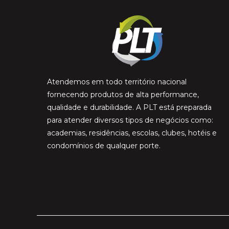
Atendemos em todo território nacional
fornecendo produtos de alta performance,
qualidade e durabilidade. A PLT está preparada
para atender diversos tipos de negócios como:
academias, residências, escolas, clubes, hotéis e
condomínios de qualquer porte.