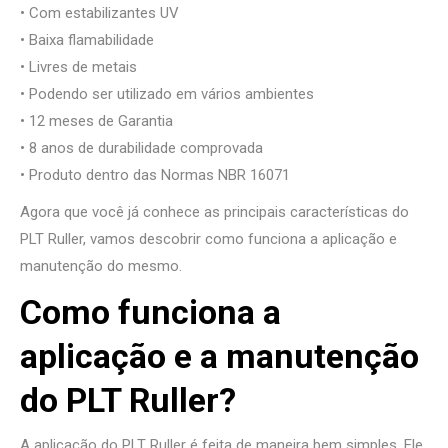
• Com estabilizantes UV
• Baixa flamabilidade
• Livres de metais
• Podendo ser utilizado em vários ambientes
• 12 meses de Garantia
• 8 anos de durabilidade comprovada
• Produto dentro das Normas NBR 16071
Agora que você já conhece as principais características do
PLT Ruller, vamos descobrir como funciona a aplicação e
manutenção do mesmo.
Como funciona a
aplicação e a manutenção
do PLT Ruller?
A aplicação do PLT Ruller é feita de maneira bem simples. Ele