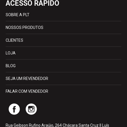
ACESSO RÁPIDO
SOBRE A PLT
NOSSOS PRODUTOS
CLIENTES
LOJA
BLOG
SEJA UM REVENDEDOR
FALAR COM VENDEDOR
Rua Geibson Rufino Araújo, 264 Chácara Santa Cruz II Luís