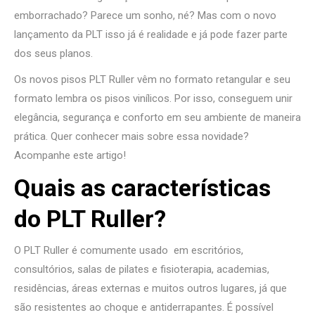
emborrachado? Parece um sonho, né? Mas com o novo
lançamento da PLT isso já é realidade e já pode fazer parte
dos seus planos.
Os novos pisos PLT Ruller vêm no formato retangular e seu
formato lembra os pisos vinílicos. Por isso, conseguem unir
elegância, segurança e conforto em seu ambiente de maneira
prática. Quer conhecer mais sobre essa novidade?
Acompanhe este artigo!
Quais as características
do PLT Ruller?
O PLT Ruller é comumente usado ​ em escritórios,
consultórios, salas de pilates e fisioterapia, academias,
residências, áreas externas e muitos outros lugares, já que
são resistentes ao choque e antiderrapantes. É possível