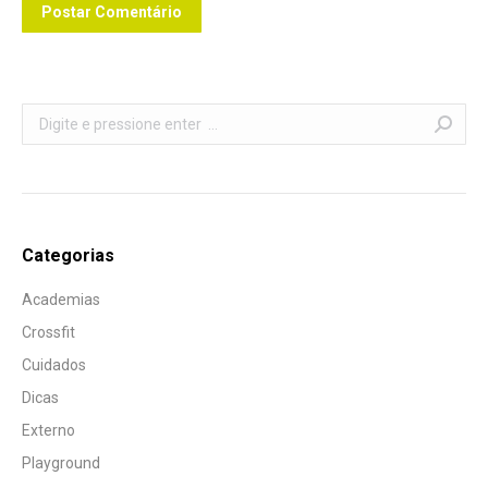
Postar Comentário
Search:
Categorias
Academias
Crossfit
Cuidados
Dicas
Externo
Playground