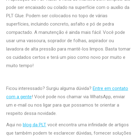
pode ser encaixado ou colado na superfície com o auxílio da
PLT Glue. Podem ser colocados no topo de várias
superfícies, incluindo concreto, asfalto e pó de pedra
compactado. A manutenção é ainda mais fácil. Você pode
usar uma vassoura, soprador de folhas, aspirador ou
lavadora de alta pressão para mantê-los limpos. Basta tomar
os cuidados certos e terá um piso como novo por muito e
muito tempo!
Ficou interessado? Surgiu alguma dúvida?
Entre em contato
com a gente
! Você pode nos chamar via WhatsApp, enviar
um e-mail ou nos ligar para que possamos te orientar a
respeito dessa novidade.
Aqui no
blog da PLT
você encontra uma infinidade de artigos
que também podem te esclarecer dúvidas, fornecer soluções