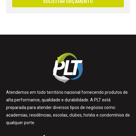
Atendemos em todo território nacional fornecendo produtos de
alta performance, qualidade e durabilidade. A PLT está
preparada para atender diversos tipos de negócios como:
academias, residências, escolas, clubes, hotéis e condomínios de
qualquer porte.