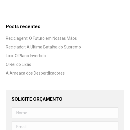
Posts recentes
Reciclagem: O Futuro em Nossas Mãos
Reciclador: A Última Batalha do Supremo
Lixo: O Plano Invertido
O Rei do Lixão
A Ameaça dos Desperdiçadores
SOLICITE ORÇAMENTO