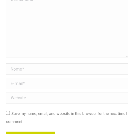
Nome *
E-mail *
Website
Save my name, email, and website in this browser for the next time I
comment.