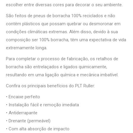
escolher entre diversas cores para decorar o seu ambiente.
São feitos de pneus de borracha 100% reciclados e não
contêm plásticos que possam quebrar ou desmoronar em
condições climáticas extremas. Além disso, devido à sua
composição ser 100% borracha, têm uma expectativa de vida
extremamente longa.
Para completar o processo de fabricação, os retalhos de
borracha são entrelaçados e ligados quimicamente,
resultando em uma ligação química e mecânica imbatível.
Confira os principais benefícios do PLT Ruller:
• Encaixe perfeito
• Instalação fácil e remoção imediata
• Antiderrapante
• Drenante (permeável)
• Com alta absorção de impacto