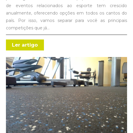
de eventos relacionados ao esporte tem crescido
anualmente, oferecendo opções em todos os cantos do
país. Por isso, vamos separar para você as principais
competições que já…
Ler artigo