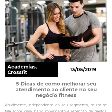
Academias
,
13/05/2019
Crossfit
5 Dicas de como melhorar seu
atendimento ao cliente no seu
negócio fitness
Atualmente, independente do seu segmento, muito se
fala sobre crise, baixo movimento e retenção de gastos.