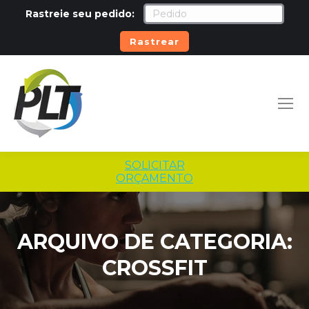
Rastreie seu pedido:
Rastrear
SOLICITAR
ORÇAMENTO
ARQUIVO DE CATEGORIA:
CROSSFIT