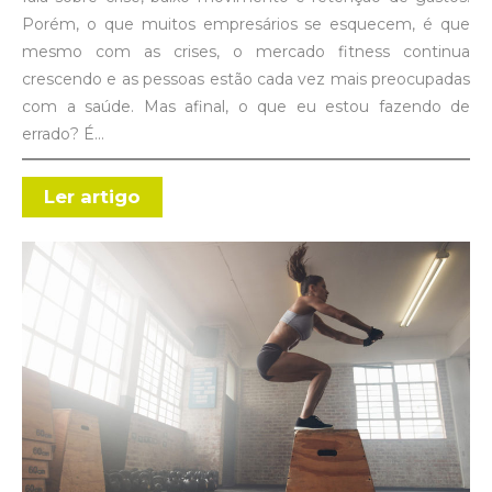
Porém, o que muitos empresários se esquecem, é que
mesmo com as crises, o mercado fitness continua
crescendo e as pessoas estão cada vez mais preocupadas
com a saúde. Mas afinal, o que eu estou fazendo de
errado? É…
Ler artigo