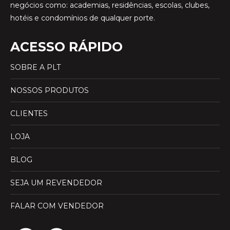
negócios como: academias, residências, escolas, clubes,
hotéis e condomínios de qualquer porte.
ACESSO RÁPIDO
SOBRE A PLT
NOSSOS PRODUTOS
CLIENTES
LOJA
BLOG
SEJA UM REVENDEDOR
FALAR COM VENDEDOR