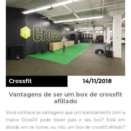
Crossfit
14/11/2018
Vantagens de ser um box de crossfit
afiliado
Você conhece as vantagens que um licenciamento com a
marca CrossFit pode trazer para o seu box? Está em
dúvida em se tornar, ou não, um box de crossfit afiliado?