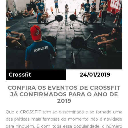
Crossfit
24/01/2019
CONFIRA OS EVENTOS DE CROSSFIT
JÁ CONFIRMADOS PARA O ANO DE
2019
Que o CROSSFIT tem se disseminado e se tornado uma
das práticas mais famosas do momento não é novidade
para ninguém. E com toda essa popularidade, o número