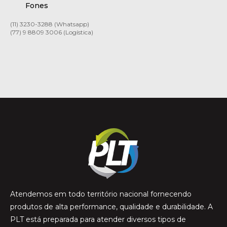
Fones
(11) 3230-3288 (Whatsapp)
(77) 9 8809 3006 (Logística)
Atendemos em todo território nacional fornecendo
produtos de alta performance, qualidade e durabilidade. A
PLT está preparada para atender diversos tipos de