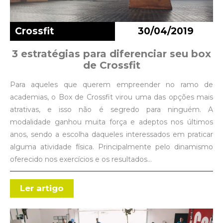
Crossfit
30/04/2019
3 estratégias para diferenciar seu box
de Crossfit
Para aqueles que querem empreender no ramo de
academias, o Box de Crossfit virou uma das opções mais
atrativas, e isso não é segredo para ninguém. A
modalidade ganhou muita força e adeptos nos últimos
anos, sendo a escolha daqueles interessados em praticar
alguma atividade física. Principalmente pelo dinamismo
oferecido nos exercícios e os resultados…
Ler artigo