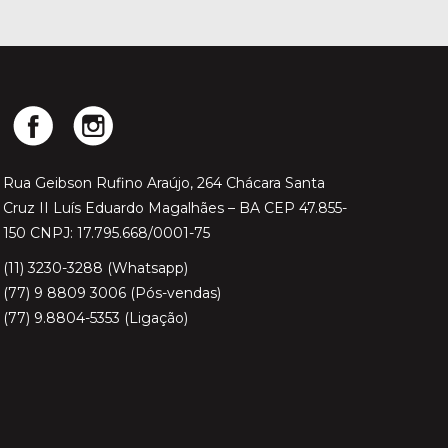
Rua Geibson Rufino Araújo, 264 Chácara Santa
Cruz II Luís Eduardo Magalhães – BA CEP 47.855-
150 CNPJ: 17.795.668/0001-75
(11) 3230-3288 (Whatsapp)
(77) 9 8809 3006 (Pós-vendas)
(77) 9.8804-5353 (Ligação)