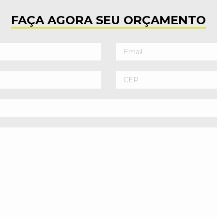
FAÇA AGORA SEU ORÇAMENTO