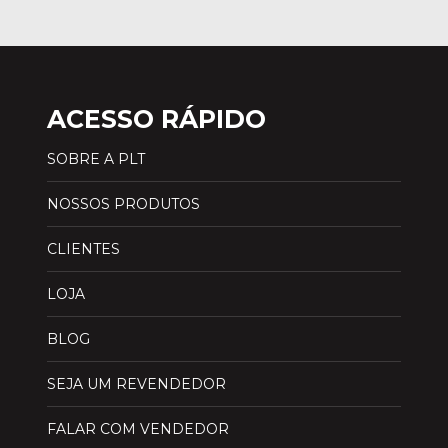
ACESSO RÁPIDO
SOBRE A PLT
NOSSOS PRODUTOS
CLIENTES
LOJA
BLOG
SEJA UM REVENDEDOR
FALAR COM VENDEDOR