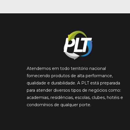
Atendemos em todo território nacional
fornecendo produtos de alta performance,
qualidade e durabilidade. A PLT está preparada
para atender diversos tipos de negócios como:
academias, residências, escolas, clubes, hotéis e
condomínios de qualquer porte.