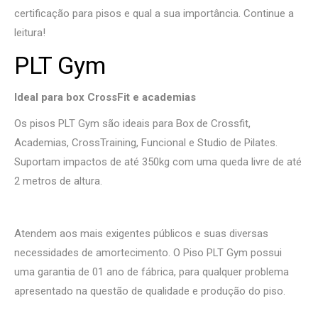
certificação para pisos e qual a sua importância. Continue a
leitura!
PLT Gym
Ideal para box CrossFit e academias
Os pisos PLT Gym são ideais para Box de Crossfit,
Academias, CrossTraining, Funcional e Studio de Pilates.
Suportam impactos de até 350kg com uma queda livre de até
2 metros de altura.
Atendem aos mais exigentes públicos e suas diversas
necessidades de amortecimento. O Piso PLT Gym possui
uma garantia de 01 ano de fábrica, para qualquer problema
apresentado na questão de qualidade e produção do piso.