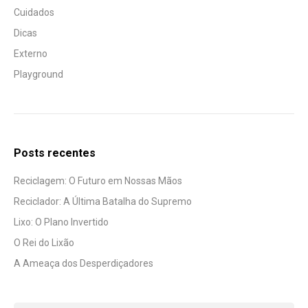
Cuidados
Dicas
Externo
Playground
Posts recentes
Reciclagem: O Futuro em Nossas Mãos
Reciclador: A Última Batalha do Supremo
Lixo: O Plano Invertido
O Rei do Lixão
A Ameaça dos Desperdiçadores