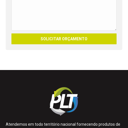
Atendemos em todo território nacional fornecendo produtos de