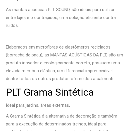
As mantas acústicas PLT SOUND, são ideais para utilizar
entre lajes e o contrapisos, uma solução eficiente contra
ruídos.
Elaborados em microfibras de elastômeros reciclados
(borracha de pneu), as MANTAS ACÚSTICAS DA PLT, são um
produto inovador e ecologicamente correto, possuem uma
elevada memória elástica, um diferencial imprescindível
dentre todos os outros produtos oferecidos atualmente.
PLT Grama Sintética
Ideal para jardins, áreas externas,
A Grama Sintética é a alternativa de decoração e também
para a execução de determinados treinos, ideal para