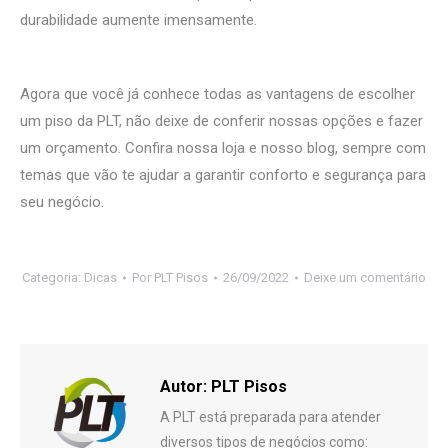
durabilidade aumente imensamente.
Agora que você já conhece todas as vantagens de escolher
um piso da PLT, não deixe de conferir nossas opções e fazer
um orçamento. Confira nossa loja e nosso blog, sempre com
temas que vão te ajudar a garantir conforto e segurança para
seu negócio.
Categoria:
Dicas
Por
PLT Pisos
26/09/2022
Deixe um comentário
Autor:
PLT Pisos
A PLT está preparada para atender
diversos tipos de negócios como: