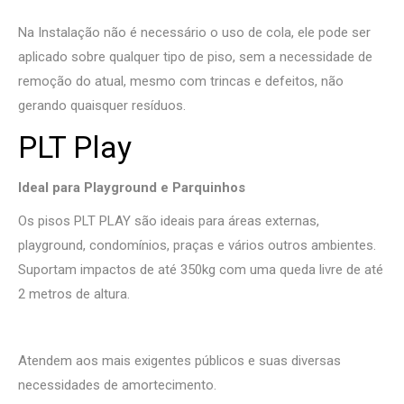
Na Instalação não é necessário o uso de cola, ele pode ser
aplicado sobre qualquer tipo de piso, sem a necessidade de
remoção do atual, mesmo com trincas e defeitos, não
gerando quaisquer resíduos.
PLT Play
Ideal para Playground e Parquinhos
Os pisos PLT PLAY são ideais para áreas externas,
playground, condomínios, praças e vários outros ambientes.
Suportam impactos de até 350kg com uma queda livre de até
2 metros de altura.
Atendem aos mais exigentes públicos e suas diversas
necessidades de amortecimento.