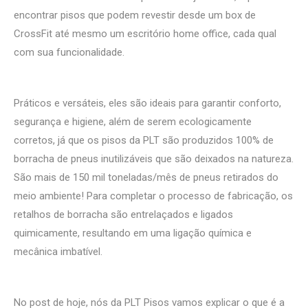
encontrar pisos que podem revestir desde um box de
CrossFit até mesmo um escritório home office, cada qual
com sua funcionalidade.
Práticos e versáteis, eles são ideais para garantir conforto,
segurança e higiene, além de serem ecologicamente
corretos, já que os pisos da PLT são produzidos 100% de
borracha de pneus inutilizáveis que são deixados na natureza.
São mais de 150 mil toneladas/mês de pneus retirados do
meio ambiente! Para completar o processo de fabricação, os
retalhos de borracha são entrelaçados e ligados
quimicamente, resultando em uma ligação química e
mecânica imbatível.
No post de hoje, nós da PLT Pisos vamos explicar o que é a