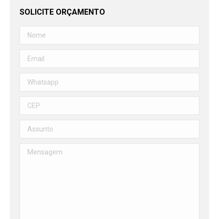
SOLICITE ORÇAMENTO