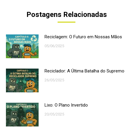
Postagens Relacionadas
Reciclagem: O Futuro em Nossas Mãos
05/06/2025
Reciclador: A Última Batalha do Supremo
26/05/2025
Lixo: O Plano Invertido
20/05/2025