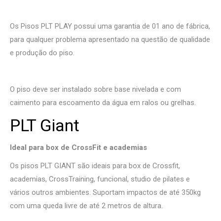
Os Pisos PLT PLAY possui uma garantia de 01 ano de fábrica,
para qualquer problema apresentado na questão de qualidade
e produção do piso.
O piso deve ser instalado sobre base nivelada e com
caimento para escoamento da água em ralos ou grelhas.
PLT Giant
Ideal para box de CrossFit e academias
Os pisos PLT GIANT são ideais para box de Crossfit,
academias, CrossTraining, funcional, studio de pilates e
vários outros ambientes. Suportam impactos de até 350kg
com uma queda livre de até 2 metros de altura.