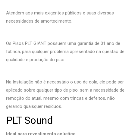
Atendem aos mais exigentes públicos e suas diversas
necessidades de amortecimento.
Os Pisos PLT GIANT possuem uma garantia de 01 ano de
fábrica, para qualquer problema apresentado na questão de
qualidade e produção do piso.
Na Instalação não é necessário o uso de cola, ele pode ser
aplicado sobre qualquer tipo de piso, sem a necessidade de
remoção do atual, mesmo com trincas e defeitos, não
gerando quaisquer resíduos.
PLT Sound
Ideal para revestimento acústico