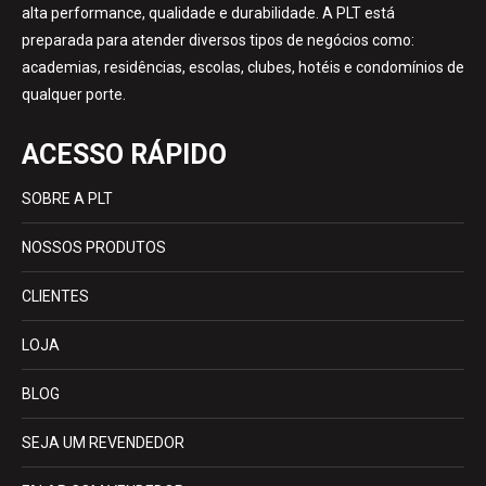
alta performance, qualidade e durabilidade. A PLT está
preparada para atender diversos tipos de negócios como:
academias, residências, escolas, clubes, hotéis e condomínios de
qualquer porte.
ACESSO RÁPIDO
SOBRE A PLT
NOSSOS PRODUTOS
CLIENTES
LOJA
BLOG
SEJA UM REVENDEDOR