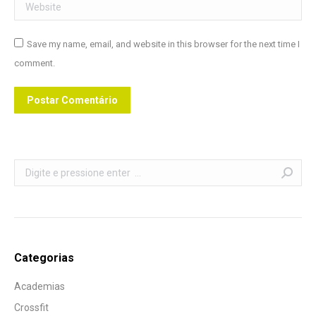
Website
Save my name, email, and website in this browser for the next time I
comment.
Postar Comentário
Search:
Categorias
Academias
Crossfit