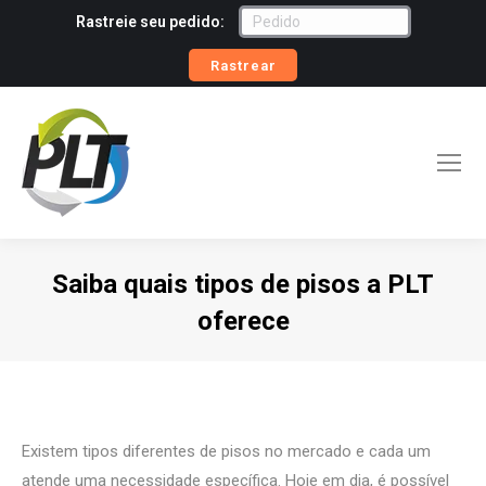
Rastreie seu pedido:
Rastrear
Saiba quais tipos de pisos a PLT
oferece
Você está aqui:
Existem tipos diferentes de pisos no mercado e cada um
atende uma necessidade específica. Hoje em dia, é possível