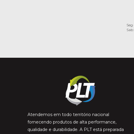
Seg 
Sab:
Atendemos em todo território nacional
fornecendo produtos de alta performance,
qualidade e durabilidade. A PLT está preparada