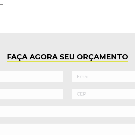
FAÇA AGORA SEU ORÇAMENTO