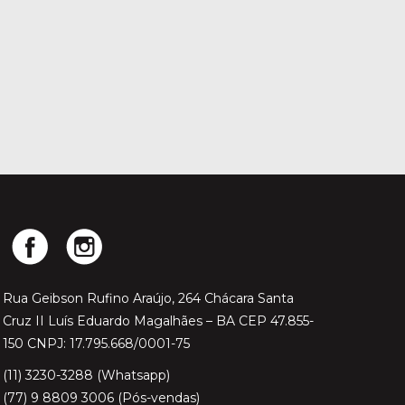
Rua Geibson Rufino Araújo, 264 Chácara Santa
Cruz II Luís Eduardo Magalhães – BA CEP 47.855-
150 CNPJ: 17.795.668/0001-75
(11) 3230-3288 (Whatsapp)
(77) 9 8809 3006 (Pós-vendas)