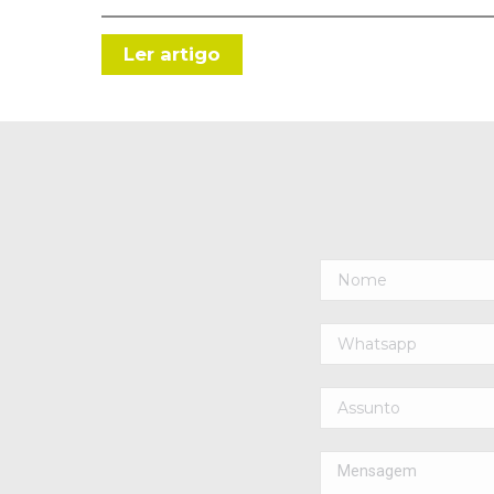
Ler artigo